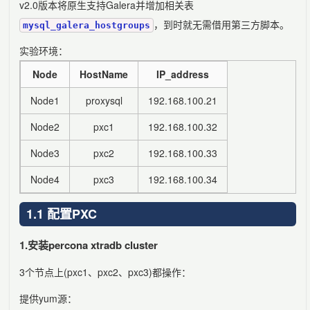
v2.0版本将原生支持Galera并增加相关表
，到时就无需借用第三方脚本。
mysql_galera_hostgroups
实验环境：
Node
HostName
IP_address
Node1
proxysql
192.168.100.21
Node2
pxc1
192.168.100.32
Node3
pxc2
192.168.100.33
Node4
pxc3
192.168.100.34
1.1 配置PXC
1.安装percona xtradb cluster
3个节点上(pxc1、pxc2、pxc3)都操作：
提供yum源：