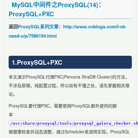
MySQL中间件之ProxySQL(14)：
ProxySQL+PXC
返回
ProxySQL系列文章：http://www.cnblogs.com/f-ck-
need-u/p/7586194.html
1.ProxySQL+PXC
本文演示ProxySQL代理PXC(Percona XtraDB Cluster)的方法，
不涉及原理，纯配置过程，所以如有不懂之处，请先掌握相关理
论。
ProxySQL要代理PXC，需要使用ProxySQL额外提供的脚
本
/usr/share/proxysql/tools/proxysql_galera_checker.s
做健康检查并动态调整，通过Scheduler来调用实现。ProxySQL