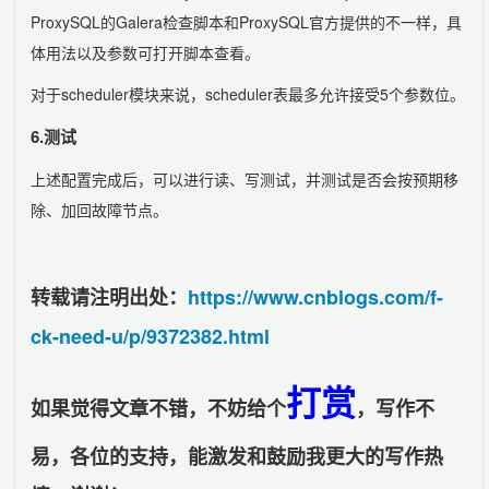
ProxySQL的Galera检查脚本和ProxySQL官方提供的不一样，具
体用法以及参数可打开脚本查看。
对于scheduler模块来说，scheduler表最多允许接受5个参数位。
6.测试
上述配置完成后，可以进行读、写测试，并测试是否会按预期移
除、加回故障节点。
转载请注明出处：
https://www.cnblogs.com/f-
ck-need-u/p/9372382.html
打赏
如果觉得文章不错，不妨给个
，写作不
易，各位的支持，能激发和鼓励我更大的写作热