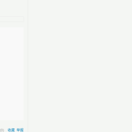
(
0
)
收藏
举报