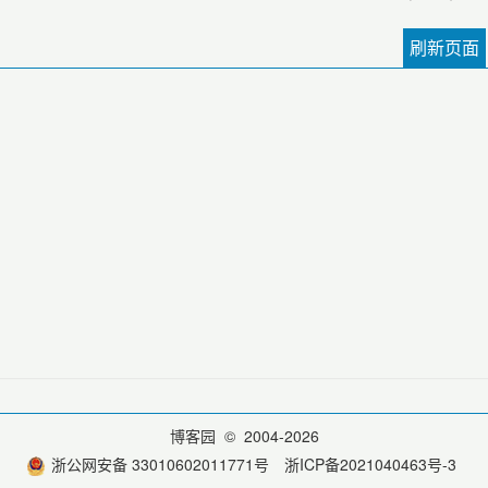
刷新页面
博客园
© 2004-2026
浙公网安备 33010602011771号
浙ICP备2021040463号-3