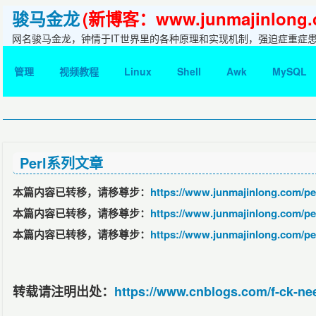
骏马金龙
(新博客：www.junmajinlong.
网名骏马金龙，钟情于IT世界里的各种原理和实现机制，强迫症重症
管理
视频教程
Linux
Shell
Awk
MySQL
Perl系列文章
本篇内容已转移，请移尊步：
https://www.junmajinlong.com/per
本篇内容已转移，请移尊步：
https://www.junmajinlong.com/per
本篇内容已转移，请移尊步：
https://www.junmajinlong.com/per
转载请注明出处：
https://www.cnblogs.com/f-ck-ne