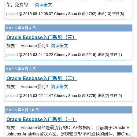
架，免费的！
阅读全文
posted @ 2015-05-12 08:37 Cheney Shue
阅读(4792)
评论(13)
推荐(8)
2015年3月4日
Oracle Essbase入门系列（三）
摘要： Essbase系列3
阅读全文
posted @ 2015-03-04 13:22 Cheney Shue
阅读(5219)
评论(3)
推荐(1)
2015年3月2日
Oracle Essbase入门系列（二）
摘要： Essbase系列2
阅读全文
posted @ 2015-03-02 11:47 Cheney Shue
阅读(8775)
评论(2)
推荐(2)
2015年2月28日
Oracle Essbase入门系列（一）
摘要： Essbase曾经是最流行的OLAP数据库，目前属于Oracle B
usiness Analytics解决方案，是BI和EPM不可或缺的组件，连Orac