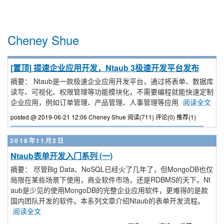
Cheney Shue
[置顶]
提速企业应用开发，Ntaub 3极速开发平台发布
摘要： Ntaub是一款极速企业应用开发平台，通过将表单、数据库
读写、可视化、权限管理等功能模块化，不需要编程就能快速定制
企业应用，例如订单管理、产品管理、人事管理等应用
阅读全文
posted @ 2019-06-21 12:06 Cheney Shue
阅读(711)
评论(0)
推荐(1)
2018年11月2日
Ntaub表单开发入门系列 (一)
摘要： 尽管Big Data、NoSQL已经火了几年了，但MongoDB也仅
局限在某些场景下使用，商业软件市场，还是RDBMS的天下。Nt
aub是少见的使用MongoDB的完整企业应用软件，更难得的是款
国内团队开发的软件。本系列文章介绍Ntaub的表单开发流程。
阅读全文