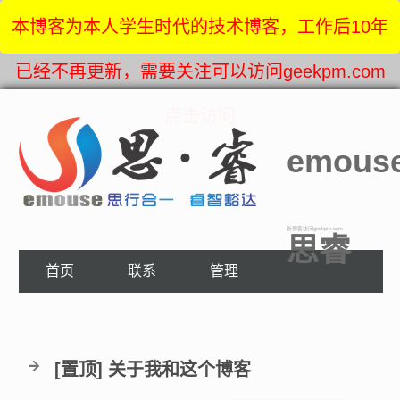
本博客为本人学生时代的技术博客，工作后10年
已经不再更新，需要关注可以访问geekpm.com
点击访问
emous
新博客访问geekpm.com
思睿
首页
联系
管理
[置顶]
关于我和这个博客