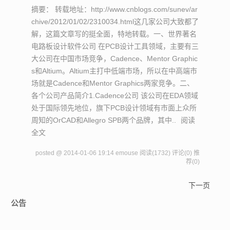
摘要： 转载地址：http://www.cnblogs.com/sunev/ar
chive/2012/01/02/2310034.html这几家公司大致都了
解，这篇文章写的挺全面，特地转载。一、世界著名
电路板设计软件公司 在PCB设计工具领域，主要有三
大公司在中国市场竞争，Cadence、Mentor Graphic
s和Altium。Altium主打中低端市场，所以在中高端市
场就是Cadence和Mentor Graphics两家竞争。二、
各个公司产品简介1.Cadence公司 该公司在EDA领域
处于国际领先地位，旗下PCB设计领域有市面上众所
周知的OrCAD和Allegro SPB两个品牌，其中..
阅读
全文
posted @ 2014-01-06 19:14 emouse
阅读(1732)
评论(0)
推
荐(0)
下一页
公告