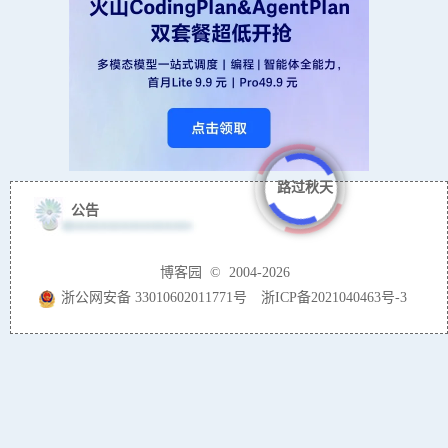
路过秋天
公告
博客园
© 2004-2026
浙公网安备 33010602011771号
浙ICP备2021040463号-3