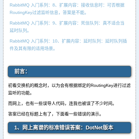
RabbitMQ 入门系列：8、扩展内容：接收信息时：可否根据
RoutingKey过滤监听信息，答案是不能。
RabbitMQ 入门系列：9、扩展内容：死信队列：真不适合当
延时队列。
RabbitMQ 入门系列：10、扩展内容：延时队列：延时队列插
件及其有限的适用场景。
前言：
初看交换机的概念时，以为会有根据绑定的RoutingKey进行过滤
监听的功能。
而网上，也有一些误导人代码，连我也被误了不少时间。
答案已经在标题上有了，下面看一些错误的演示。
1、网上离谱的标准错误答案：DotNet版本