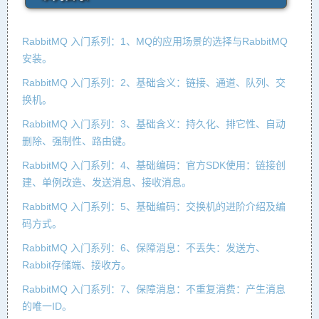
RabbitMQ 入门系列：1、MQ的应用场景的选择与RabbitMQ
安装。
RabbitMQ 入门系列：2、基础含义：链接、通道、队列、交
换机。
RabbitMQ 入门系列：3、基础含义：持久化、排它性、自动
删除、强制性、路由键。
RabbitMQ 入门系列：4、基础编码：官方SDK使用：链接创
建、单例改造、发送消息、接收消息。
RabbitMQ 入门系列：5、基础编码：交换机的进阶介绍及编
码方式。
RabbitMQ 入门系列：6、保障消息：不丢失：发送方、
Rabbit存储端、接收方。
RabbitMQ 入门系列：7、保障消息：不重复消费：产生消息
的唯一ID。