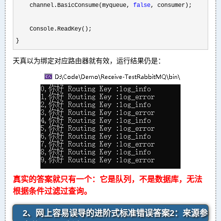
    channel.BasicConsume(myqueue, 
false
, consumer);

    Console.ReadKey();

}
天真以为绑定对应路由器就有效，运行结果仍是：
真实的答案就只有一个：它是队列，不是数据库，无法
根据条件过滤过查询。
2、网上容易误导的进阶式标准错误答案2：来源参