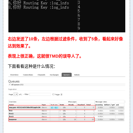
右边发送了10条，左边根据过滤条件，收到了5条，看起来好像
达到效果了。
表现上很正确，这就很TMD的误导人了。
下面看看这种是什么情况：