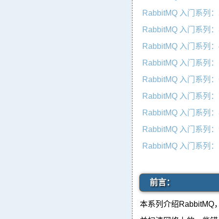
RabbitMQ 入门
RabbitMQ 入门
RabbitMQ 入门
RabbitMQ 入门
RabbitMQ 入门
RabbitMQ 入门
RabbitMQ 入门
RabbitMQ 入门
RabbitMQ 入门
前言：
本系列介绍RabbitM