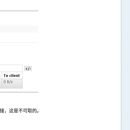
链接，这是不可取的。