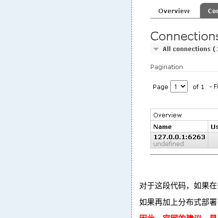
对于这段代码，如果在
如果再加上分布式部署