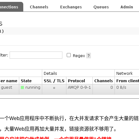
一个Web应用程序中不断执行，在大并发请求下会产生大量的
，大量Web应用再加大量并发，链接资源就不够用了。