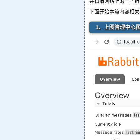
并扫清网络上的一些错
下面开始本篇内容相关
1、上图管理中心