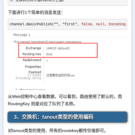
3
、交换机名称传值时默认传空值。
下面进行1个简单的消息发送：
channel.BasicPublish(“”, “first
"
, false, null, Encoding.UTF
从Web控制中心查看数据，可以看到，路由使用了默认的，而
RoutingKey 则是对应了队列了名称。
3、交换机：fanout类型的使用编码
对fanout类型的使用，所有的routekey都传空值即可。