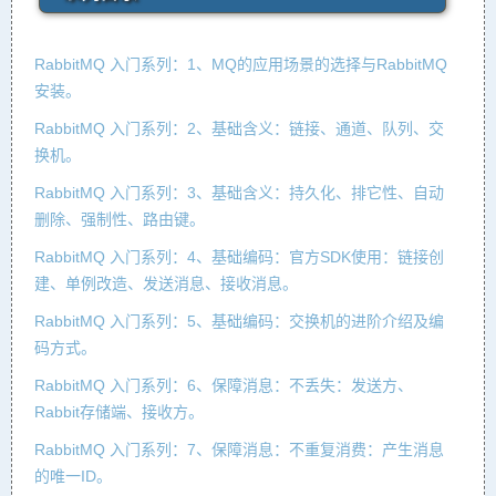
RabbitMQ 入门系列：1、MQ的应用场景的选择与RabbitMQ
安装。
RabbitMQ 入门系列：2、基础含义：链接、通道、队列、交
换机。
RabbitMQ 入门系列：3、基础含义：持久化、排它性、自动
删除、强制性、路由键。
RabbitMQ 入门系列：4、基础编码：官方SDK使用：链接创
建、单例改造、发送消息、接收消息。
RabbitMQ 入门系列：5、基础编码：交换机的进阶介绍及编
码方式。
RabbitMQ 入门系列：6、保障消息：不丢失：发送方、
Rabbit存储端、接收方。
RabbitMQ 入门系列：7、保障消息：不重复消费：产生消息
的唯一ID。