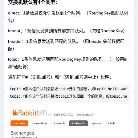
交换机默认有4个类型：
direct：1条信息仅允许发送到1个队列。（RoutingKey匹配队列
名）
fanout：1条信息发送到所有绑定的队列。（忽略RoutingKey）
header：1条信息发送到匹配的队队。（用header头部数据匹
配）
topic：1条信息发送到匹配RoutingKey规则的队列。（一般用#
和*通配符）
通配符号#（无视.点号）和*（遇到.点号则中止）说明：
topic.#那么这个队列会接收topic开头的消息，如topic.hello.world

topic.*那么这个队列只接收topic开头后面一个的消息，如topic.hello