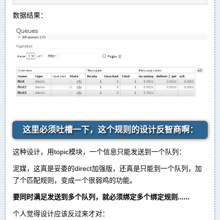
数据结果：
这里必须吐槽一下，这个规则的设计反智商啊：
这种设计，用topic模块，一个信息只能发送到一个队列：
泥媒，这真是妥委的direct加强版，还真是只能到一个队列，加
了个匹配规则，变成一个很弱鸡的功能。
要同时满足发送到多个队列，就必须绑定多个绑定规则......
个人觉得设计应该反过来才对：