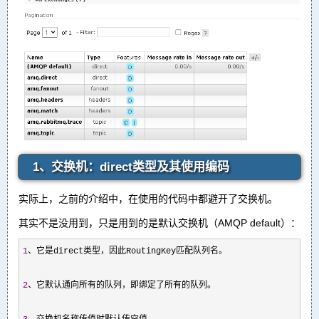
1、交换机：direct类型及其使用编码
实际上，之前的介绍中，在使用的代码中都避开了交换机。
其实不是没用到，只是用到的是默认交换机（AMQP default）：
1
、它是direct类型，因此RoutingKey匹配队列名。

2
、它默认通向所有的队列，即绑定了所有的队列。
