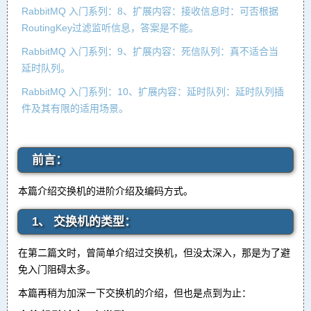
RabbitMQ 入门系列：8、扩展内容：接收信息时：可否根据
RoutingKey过滤监听信息，答案是不能。
RabbitMQ 入门系列：9、扩展内容：死信队列：真不适合当
延时队列。
RabbitMQ 入门系列：10、扩展内容：延时队列：延时队列插
件及其有限的适用场景。
前言：
本篇介绍交换机的进阶介绍及编码方式。
1、 交换机的类型：
在第二篇文时，曾简单介绍过交换机，但没太深入，那是为了避
免入门阻碍太多。
本篇再稍为加深一下交换机的介绍，但也是点到为止：