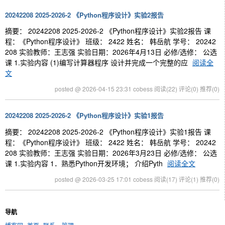
20242208 2025-2026-2 《Python程序设计》实验2报告
摘要： 20242208 2025-2026-2 《Python程序设计》实验2报告 课
程：《Python程序设计》 班级： 2422 姓名： 韩岳航 学号： 20242
208 实验教师：王志强 实验日期：2026年4月13日 必修/选修： 公选
课 1.实验内容 (1)编写计算器程序 设计并完成一个完整的应
阅读全
文
posted @ 2026-04-15 23:31 cobess
阅读(22)
评论(0)
推荐(0)
20242208 2025-2026-2 《Python程序设计》实验1报告
摘要： 20242208 2025-2026-2 《Python程序设计》实验1报告 课
程：《Python程序设计》 班级： 2422 姓名： 韩岳航 学号： 20242
208 实验教师：王志强 实验日期：2026年3月23日 必修/选修： 公选
课 1.实验内容 1．熟悉Python开发环境； 介绍Pyth
阅读全文
posted @ 2026-03-25 17:01 cobess
阅读(17)
评论(1)
推荐(0)
导航