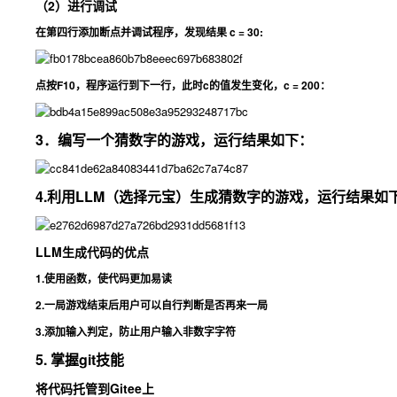
（2）进行调试
在第四行添加断点并调试程序，发现结果 c = 30:
点按F10，程序运行到下一行，此时c的值发生变化，c = 200：
3．编写一个猜数字的游戏，运行结果如下：
4.利用LLM（选择元宝）生成猜数字的游戏，运行结果如
LLM生成代码的优点
1.使用函数，使代码更加易读
2.一局游戏结束后用户可以自行判断是否再来一局
3.添加输入判定，防止用户输入非数字字符
5. 掌握git技能
将代码托管到Gitee上