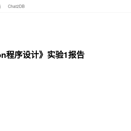
商
Chat2DB
Python程序设计》实验1报告