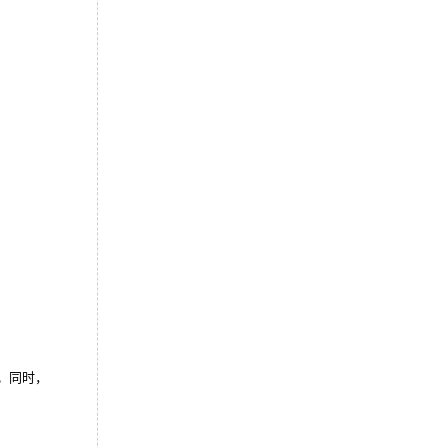
法。同时，