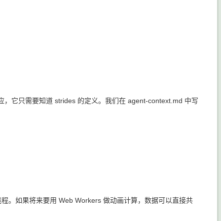
应，它只需要知道 strides 的定义。我们在 agent-context.md 中写
，用于多线程。如果将来要用 Web Workers 做动画计算，数据可以直接共