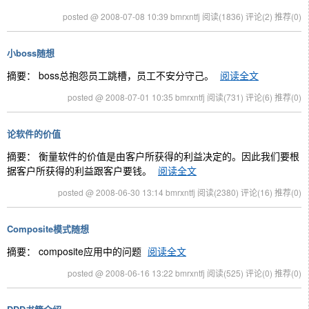
posted @ 2008-07-08 10:39 bmrxntfj
阅读(1836)
评论(2)
推荐(0)
小boss随想
摘要： boss总抱怨员工跳槽，员工不安分守己。
阅读全文
posted @ 2008-07-01 10:35 bmrxntfj
阅读(731)
评论(6)
推荐(0)
论软件的价值
摘要： 衡量软件的价值是由客户所获得的利益决定的。因此我们要根
据客户所获得的利益跟客户要钱。
阅读全文
posted @ 2008-06-30 13:14 bmrxntfj
阅读(2380)
评论(16)
推荐(0)
Composite模式随想
摘要： composite应用中的问题
阅读全文
posted @ 2008-06-16 13:22 bmrxntfj
阅读(525)
评论(0)
推荐(0)