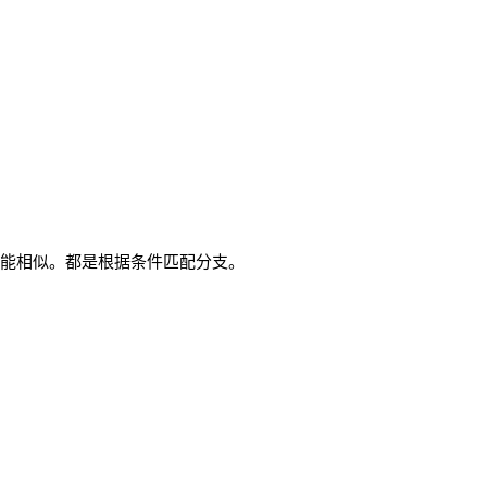
ch功能相似。都是根据条件匹配分支。