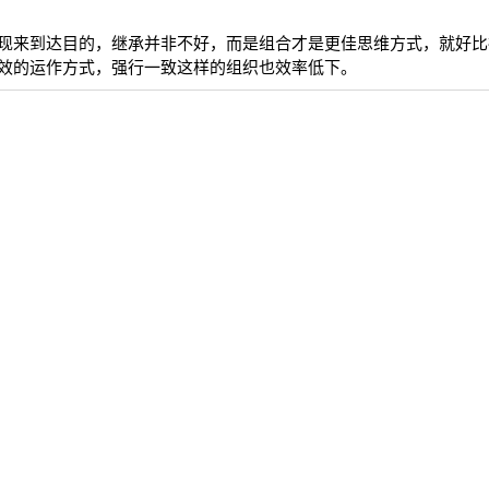
现来到达目的，继承并非不好，而是组合才是更佳思维方式，就好比
效的运作方式，强行一致这样的组织也效率低下。