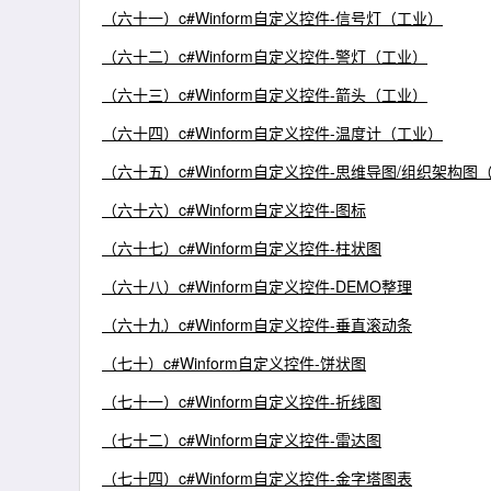
（六十一）c#Winform自定义控件-信号灯（工业）
（六十二）c#Winform自定义控件-警灯（工业）
（六十三）c#Winform自定义控件-箭头（工业）
（六十四）c#Winform自定义控件-温度计（工业）
（六十五）c#Winform自定义控件-思维导图/组织架构图
（六十六）c#Winform自定义控件-图标
（六十七）c#Winform自定义控件-柱状图
（六十八）c#Winform自定义控件-DEMO整理
（六十九）c#Winform自定义控件-垂直滚动条
（七十）c#Winform自定义控件-饼状图
（七十一）c#Winform自定义控件-折线图
（七十二）c#Winform自定义控件-雷达图
（七十四）c#Winform自定义控件-金字塔图表