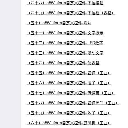
（四十八）c#Winform自定义控件-下拉按钮
（四十九）c#Winform自定义控件-下拉框（表格）
（五十）c#Winform自定义控件-滑块
（五十一）c#Winform自定义控件-文字提示
（五十二）c#Winform自定义控件-LED数字
（五十三）c#Winform自定义控件-滚动文字
（五十四）c#Winform自定义控件-仪表盘
（五十五）c#Winform自定义控件-管道（工业）
（五十六）c#Winform自定义控件-瓶子（工业）
（五十七）c#Winform自定义控件-传送带（工业）
（五十八）c#Winform自定义控件-管道阀门（工业）
（五十九）c#Winform自定义控件-池子（工业）
（六十）c#Winform自定义控件-鼓风机（工业）