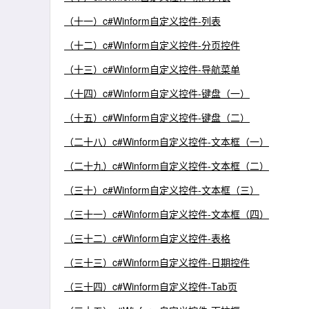
（十一）c#Winform自定义控件-列表
（十二）c#Winform自定义控件-分页控件
（十三）c#Winform自定义控件-导航菜单
（十四）c#Winform自定义控件-键盘（一）
（十五）c#Winform自定义控件-键盘（二）
（二十八）c#Winform自定义控件-文本框（一）
（二十九）c#Winform自定义控件-文本框（二）
（三十）c#Winform自定义控件-文本框（三）
（三十一）c#Winform自定义控件-文本框（四）
（三十二）c#Winform自定义控件-表格
（三十三）c#Winform自定义控件-日期控件
（三十四）c#Winform自定义控件-Tab页