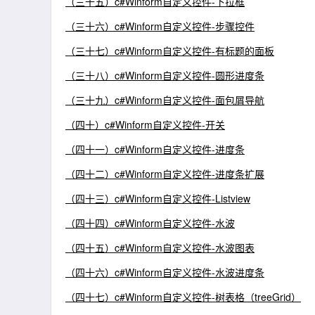
（三十五）c#Winform自定义控件-下拉框
（三十六）c#Winform自定义控件-步骤控件
（三十七）c#Winform自定义控件-有标题的面板
（三十八）c#Winform自定义控件-圆形进度条
（三十九）c#Winform自定义控件-面包屑导航
（四十）c#Winform自定义控件-开关
（四十一）c#Winform自定义控件-进度条
（四十二）c#Winform自定义控件-进度条扩展
（四十三）c#Winform自定义控件-Listview
（四十四）c#Winform自定义控件-水波
（四十五）c#Winform自定义控件-水波图表
（四十六）c#Winform自定义控件-水波进度条
（四十七）c#Winform自定义控件-树表格（treeGrid）