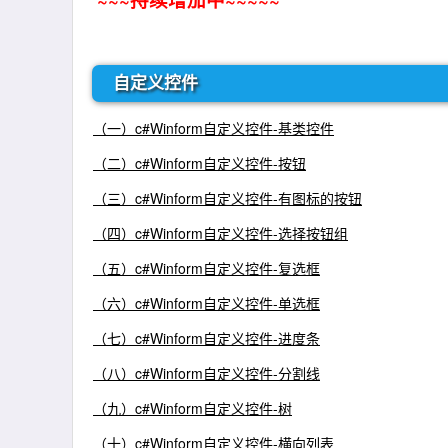
自定义控件
（一）c#Winform自定义控件-基类控件
（二）c#Winform自定义控件-按钮
（三）c#Winform自定义控件-有图标的按钮
（四）c#Winform自定义控件-选择按钮组
（五）c#Winform自定义控件-复选框
（六）c#Winform自定义控件-单选框
（七）c#Winform自定义控件-进度条
（八）c#Winform自定义控件-分割线
（九）c#Winform自定义控件-树
（十）c#Winform自定义控件-横向列表