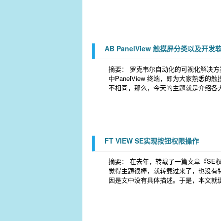
AB PanelView 触摸屏分类以及开发
摘要： 罗克韦尔自动化的可视化解决方案
中PanelView 终端，即为大家熟
不相同，那么，今天的主题就是介绍各
FT VIEW SE实现按钮权限操作
摘要： 在去年，转载了一篇文章《SE
觉得主题很棒，就转载过来了，也没有
因是文中没有具体描述。于是，本文就