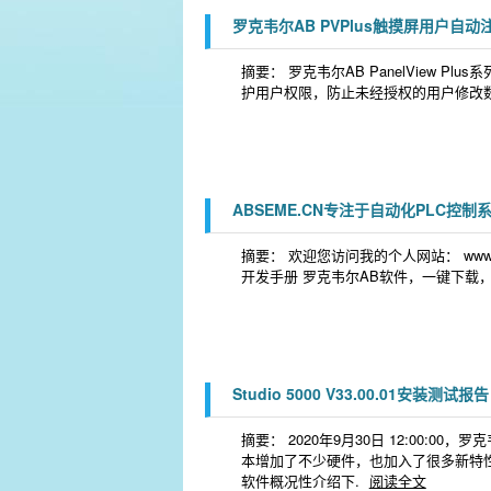
罗克韦尔AB PVPlus触摸屏用户自
摘要： 罗克韦尔AB PanelView
护用户权限，防止未经授权的用户修改
ABSEME.CN专注于自动化PLC控制
摘要： 欢迎您访问我的个人网站： www.
开发手册 罗克韦尔AB软件，一键下载
Studio 5000 V33.00.01安装测试报告
摘要： 2020年9月30日 12:00:00，
本增加了不少硬件，也加入了很多新特
软件概况性介绍下.
阅读全文