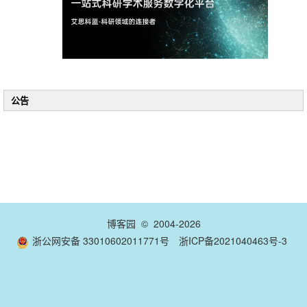
公告
博客园
© 2004-2026
浙公网安备 33010602011771号
浙ICP备2021040463号-3