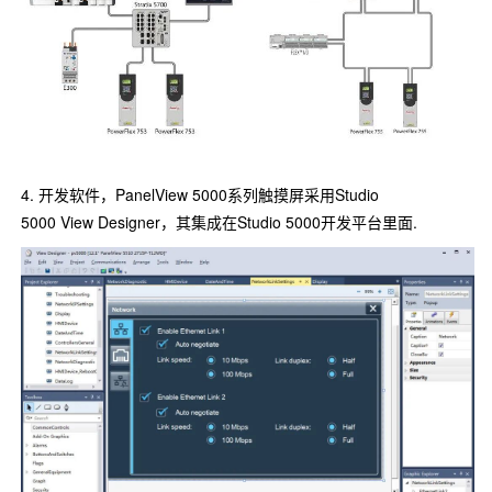
4. 开发软件，PanelView 5000系列触摸屏采用Studio
5000 View Designer，其集成在Studio 5000开发平台里面.