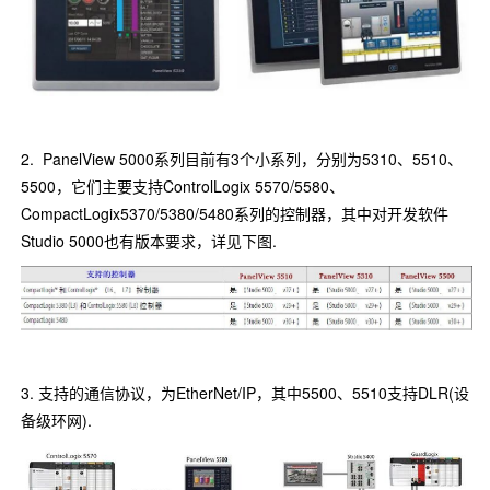
2. PanelView 5000系列目前有3个小系列，分别为5310、5510、
5500，它们主要支持ControlLogix 5570/5580、
CompactLogix5370/5380/5480系列的控制器，其中对开发软件
Studio 5000也有版本要求，详见下图.
3. 支持的通信协议，为EtherNet/IP，其中5500、5510支持DLR(设
备级环网).