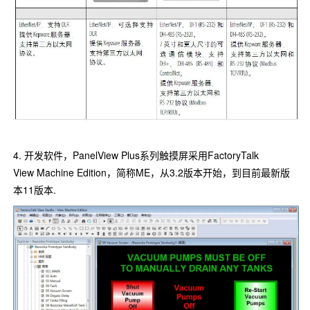
4. 开发软件，PanelView Plus系列触摸屏采用FactoryTalk
View Machine Edition，简称ME，从3.2版本开始，到目前最新版
本11版本.