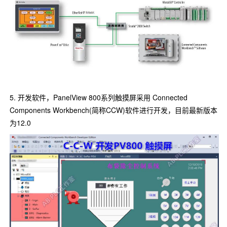
5. 开发软件，PanelView 800系列触摸屏采用 Connected
Components Workbench(简称CCW)软件进行开发，目前最新版本
为12.0