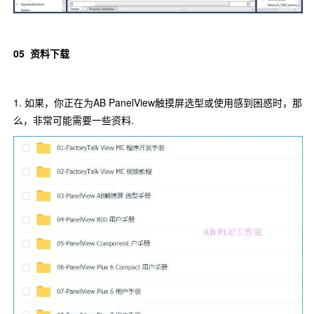
05
资料下载
1. 如果，你正在为AB PanelView触摸屏选型或使用感到困惑时，那
么，非常可能需要一些资料.