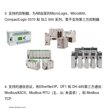
3. 支持的控制器，为AB自家的MicroLogix、Micro800、
CompactLogix 5370 和 SLC 500 系列，暂不支持第三方控制器.
4. 支持的通信协议，有EtherNet/IP、DF1 和 DH-485第三方通信：
ModbusASCII、Modbus RTU（主、从/ 未请求），和 Modbus
TCP.