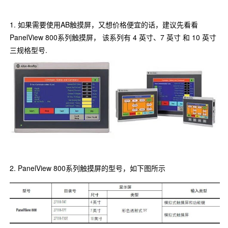
1. 如果需要使用AB触摸屏，又想价格便宜的话，建议先看看
PanelView 800系列触摸屏， 该系列有 4 英寸、7 英寸 和 10 英寸
三规格型号.
2. PanelView 800系列触摸屏的型号，如下图所示