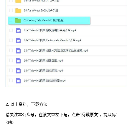
2. 以上资料，下载方法:
请关注本公众号，在该文章左下角，点击“
阅读原文
”，提取码：
iq4p