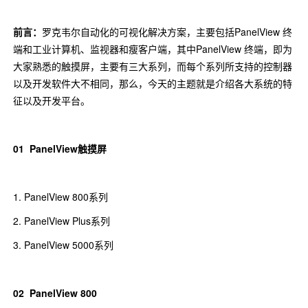
​前言：
罗克韦尔自动化的可视化解决方案，主要包括PanelView 终
端和工业计算机、监视器和瘦客户端，其中PanelView 终端，即为
大家熟悉的触摸屏，主要有三大系列，而每个系列所支持的控制器
以及开发软件大不相同，那么，今天的主题就是介绍各大系统的特
征以及开发平台。
01
PanelView触摸屏
1. PanelView 800系列
2. PanelView Plus系列
3. PanelView 5000系列
02
PanelView 800