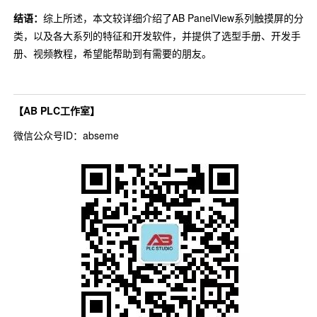
结语
：
综上所述，本文较详细介绍了AB PanelView系列触摸屏的分
类，以及各大系列的特征和开发软件，并提供了选型手册、开发手
册、视频教程，希望能帮助到有需要的朋友。
【AB PLC工作室】
微信公众号ID：abseme