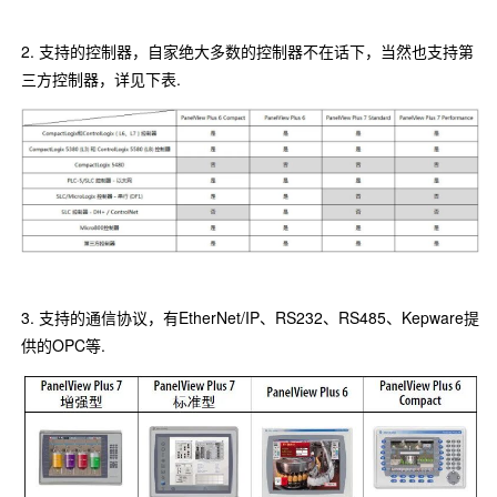
2. 支持的控制器，自家绝大多数的控制器不在话下，当然也支持第
三方控制器，详见下表.
3. 支持的通信协议，有EtherNet/IP、RS232、RS485、Kepware提
供的OPC等.