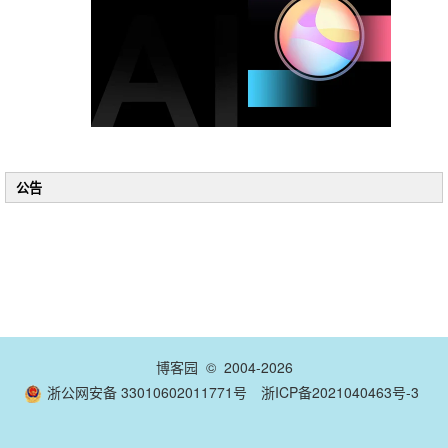
公告
博客园
© 2004-2026
浙公网安备 33010602011771号
浙ICP备2021040463号-3