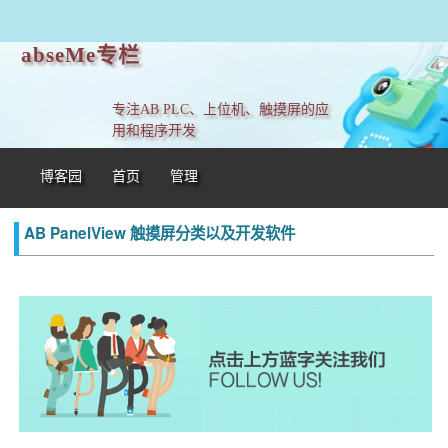
abseMe专栏
专注AB PLC、上位机、触摸屏的应
用和程序开发
博客园
首页
管理
AB PanelView 触摸屏分类以及开发软件