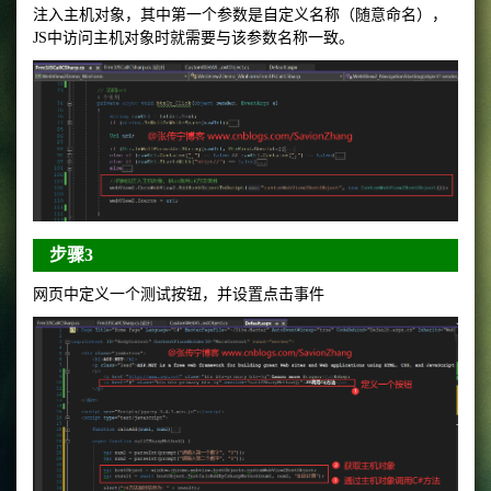
注入主机对象，其中第一个参数是自定义名称（随意命名），
JS中访问主机对象时就需要与该参数名称一致。
步骤3
网页中定义一个测试按钮，并设置点击事件