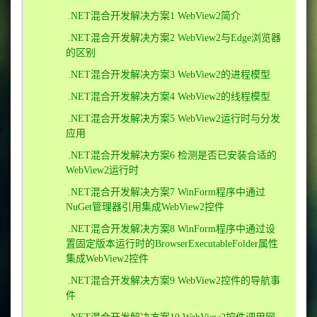
.NET混合开发解决方案1 WebView2简介
.NET混合开发解决方案2 WebView2与Edge浏览器
的区别
.NET混合开发解决方案3 WebView2的进程模型
.NET混合开发解决方案4 WebView2的线程模型
.NET混合开发解决方案5 WebView2运行时与分发
应用
.NET混合开发解决方案6 检测是否已安装合适的
WebView2运行时
.NET混合开发解决方案7 WinForm程序中通过
NuGet管理器引用集成WebView2控件
.NET混合开发解决方案8 WinForm程序中通过设
置固定版本运行时的BrowserExecutableFolder属性
集成WebView2控件
.NET混合开发解决方案9 WebView2控件的导航事
件