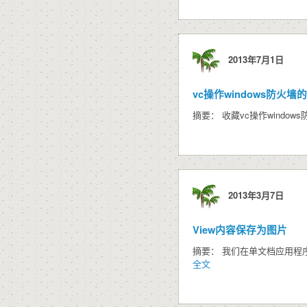
2013年7月1日
vc操作windows防火墙
摘要： 收藏vc操作windo
2013年3月7日
View内容保存为图片
摘要： 我们在单文档应用程序
全文