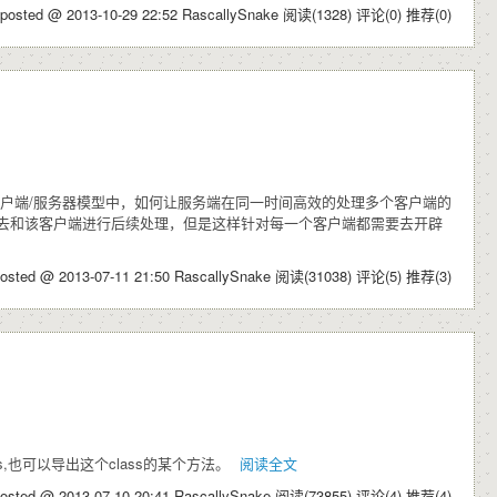
posted @ 2013-10-29 22:52 RascallySnake
阅读(1328)
评论(0)
推荐(0)
是客户端/服务器模型中，如何让服务端在同一时间高效的处理多个客户端的
去和该客户端进行后续处理，但是这样针对每一个客户端都需要去开辟
osted @ 2013-07-11 21:50 RascallySnake
阅读(31038)
评论(5)
推荐(3)
s,也可以导出这个class的某个方法。
阅读全文
osted @ 2013-07-10 20:41 RascallySnake
阅读(73855)
评论(4)
推荐(4)