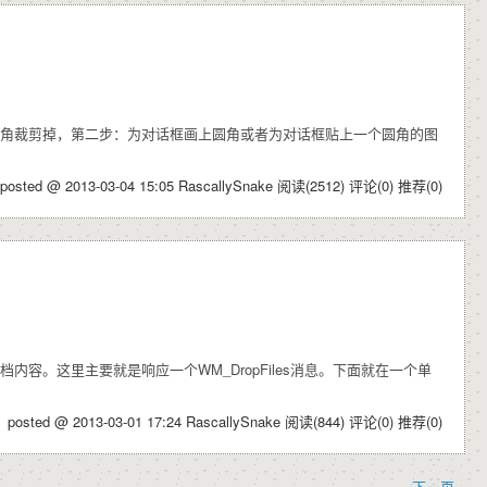
直角裁剪掉，第二步：为对话框画上圆角或者为对话框贴上一个圆角的图
posted @ 2013-03-04 15:05 RascallySnake
阅读(2512)
评论(0)
推荐(0)
。这里主要就是响应一个WM_DropFiles消息。下面就在一个单
posted @ 2013-03-01 17:24 RascallySnake
阅读(844)
评论(0)
推荐(0)
下一页