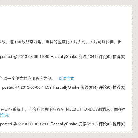
ge函数，这个函数非常好用，当目的区域比图片大时，图片可以拉伸，但
posted @ 2013-03-06 19:40 RascallySnake
阅读(1341)
评论(0)
推荐(0)
面我们以一个单文档应用程序为例。
阅读全文
posted @ 2013-03-06 14:59 RascallySnake
阅读(614)
评论(0)
推荐(0)
n7系统上，非客户区会响应WM_NCLBUTTONDOWN消息，而在w
读全文
posted @ 2013-03-06 12:33 RascallySnake
阅读(2115)
评论(0)
推荐(0)