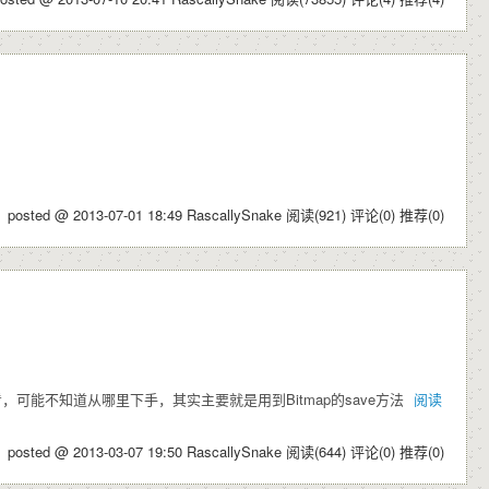
posted @ 2013-07-01 18:49 RascallySnake
阅读(921)
评论(0)
推荐(0)
可能不知道从哪里下手，其实主要就是用到Bitmap的save方法
阅读
posted @ 2013-03-07 19:50 RascallySnake
阅读(644)
评论(0)
推荐(0)