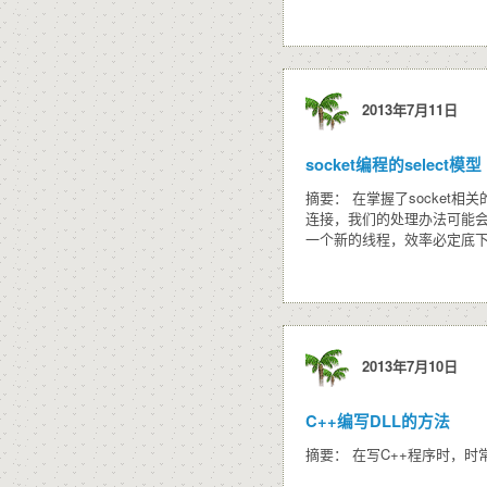
2013年7月11日
socket编程的select模型
摘要： 在掌握了socke
连接，我们的处理办法可能
一个新的线程，效率必定底
2013年7月10日
C++编写DLL的方法
摘要： 在写C++程序时，时常