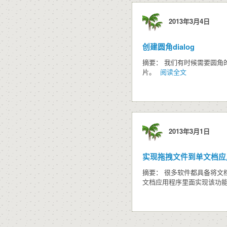
2013年3月4日
创建圆角dialog
摘要： 我们有时候需要圆
片。
阅读全文
2013年3月1日
实现拖拽文件到单文档应用
摘要： 很多软件都具备将文
文档应用程序里面实现该功