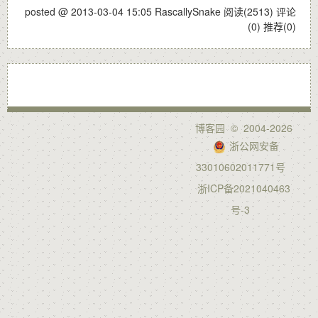
posted @ 2013-03-04 15:05 RascallySnake
阅读(2513)
评论
(0)
推荐(0)
博客园
© 2004-2026
浙公网安备
33010602011771号
浙ICP备2021040463
号-3