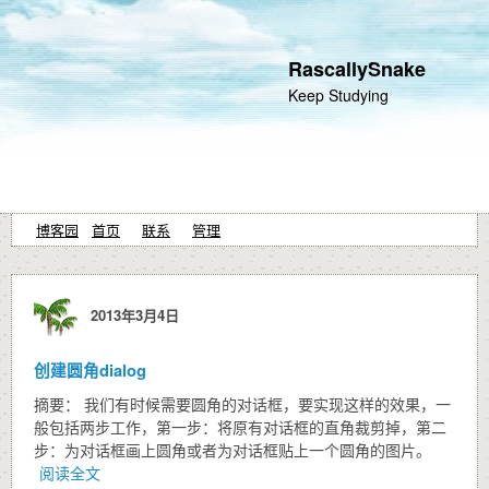
RascallySnake
Keep Studying
博客园
首页
联系
管理
2013年3月4日
创建圆角dialog
摘要： 我们有时候需要圆角的对话框，要实现这样的效果，一
般包括两步工作，第一步：将原有对话框的直角裁剪掉，第二
步：为对话框画上圆角或者为对话框贴上一个圆角的图片。
阅读全文