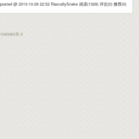
posted @ 2013-10-29 22:52 RascallySnake
阅读(1329)
评论(0)
推荐(0)
1040463号-3