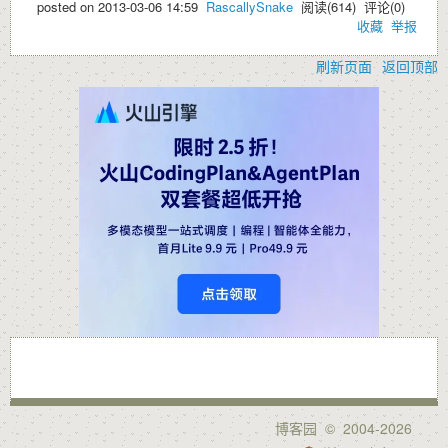
posted on
2013-03-06 14:59
RascallySnake
阅读(
614
) 评论(
0
)
收藏
举报
刷新页面
返回顶部
博客园
© 2004-2026