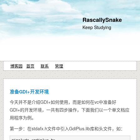
RascallySnake
Keep Studying
博客园
首页
联系
管理
准备GDI+开发环境
今天并不是介绍GDI+如何使用，而是如何在vc中准备好
GDI+的开发环境，一共有四步操作，下面我们以一个单文档应
用程序为例。
第一步：在stdafx.h文件中引入GdiPlus.lib库和头文件，如：