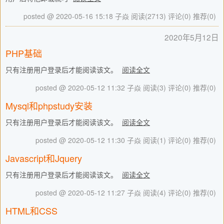
posted @ 2020-05-16 15:18 子焱
阅读(2713)
评论(0)
推荐(0)
2020年5月12日
PHP基础
只有注册用户登录后才能阅读该文。
阅读全文
posted @ 2020-05-12 11:32 子焱
阅读(3)
评论(0)
推荐(0)
Mysql和phpstudy安装
只有注册用户登录后才能阅读该文。
阅读全文
posted @ 2020-05-12 11:30 子焱
阅读(1)
评论(0)
推荐(0)
Javascript和Jquery
只有注册用户登录后才能阅读该文。
阅读全文
posted @ 2020-05-12 11:27 子焱
阅读(4)
评论(0)
推荐(0)
HTML和CSS