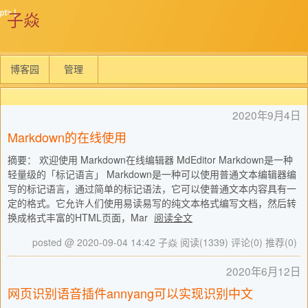
子焱
博客园
管理
2020年9月4日
Markdown的在线使用
摘要： 欢迎使用 Markdown在线编辑器 MdEditor Markdown是一种
轻量级的「标记语言」 Markdown是一种可以使用普通文本编辑器编
写的标记语言，通过简单的标记语法，它可以使普通文本内容具有一
定的格式。它允许人们使用易读易写的纯文本格式编写文档，然后转
换成格式丰富的HTML页面，Mar
阅读全文
posted @ 2020-09-04 14:42 子焱
阅读(1339)
评论(0)
推荐(0)
2020年6月12日
网页识别语音插件annyang可以实现识别中文