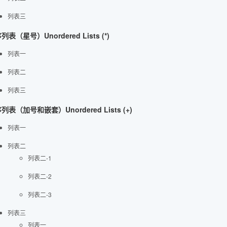
列表三
列表（星号）Unordered Lists (*)
列表一
列表二
列表三
列表（加号和嵌套）Unordered Lists (+)
列表一
列表二
列表二-1
列表二-2
列表二-3
列表三
列表一