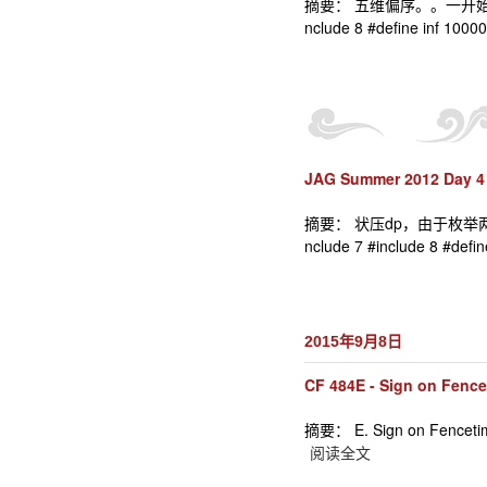
摘要： 五维偏序。。一开始被吓到了，
nclude 8 #define inf 1000
JAG Summer 2012 Day 4
摘要： 状压dp，由于枚举两维状态
nclude 7 #include 8 #defin
2015年9月8日
CF 484E - Sign on Fence
摘要： E. Sign on Fencetime 
阅读全文