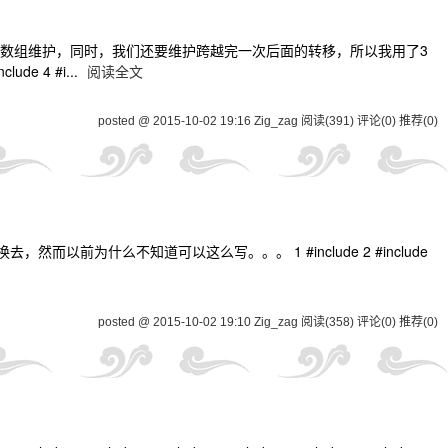
的树状数组维护，同时，我们还要维护跨越完一次后面的转移，所以我用了3
e 4 #i...
阅读全文
posted @ 2015-10-02 19:16 Zig_zag
阅读(391)
评论(0)
推荐(0)
以前为什么不知道可以这么写。。。 1 #include 2 #include
posted @ 2015-10-02 19:10 Zig_zag
阅读(358)
评论(0)
推荐(0)