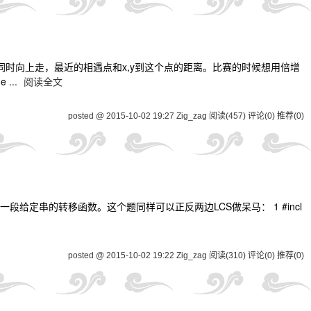
点同时向上走，最近的相遇点和x,y到这个点的距离。比赛的时候想用倍增
 ...
阅读全文
posted @ 2015-10-02 19:27 Zig_zag
阅读(457)
评论(0)
推荐(0)
给定串的转移函数。这个题同样可以正反两边LCS做呆马： 1 #incl
posted @ 2015-10-02 19:22 Zig_zag
阅读(310)
评论(0)
推荐(0)