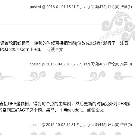
posted @ 2016-01-01 15:11 Zig_zag
阅读(473)
评论(0)
推荐(1)
 4如此设置轮廓线标号，转移的时候直接把当前j位改成0或者1就行了。注意
Corn Field...
阅读全文
posted @ 2015-10-02 20:32 Zig_zag
阅读(482)
评论(0)
推荐(0)
直接DFS这颗树，得到每个点的主席树，然后更新的时候另外对DFS序
C了这个题。呆马： 1 #include ...
阅读全文
posted @ 2015-10-02 19:31 Zig_zag
阅读(445)
评论(0)
推荐(0)