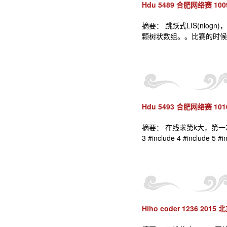
Hdu 5489 合肥网络赛 1009 
摘要： 跳跃式LIS(nl
颗树状数组。。比赛的时候一句话位置
Hdu 5493 合肥网络赛 101
摘要： 在线求第k大，第一次
3 #include 4 #include 5 #i
Hiho coder 1236 2015