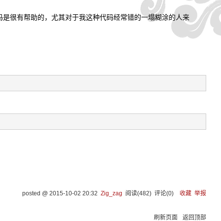
代码是很有帮助的，尤其对于我这种代码经常错的一塌糊涂的人来
posted @
2015-10-02 20:32
Zig_zag
阅读(
482
) 评论(
0
)
收藏
举报
刷新页面
返回顶部