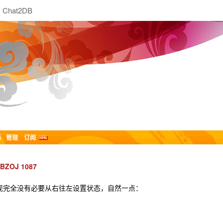
Chat2DB
系
管理
订阅
BZOJ 1087
现完全没有必要从右往左设置状态，自然一点：