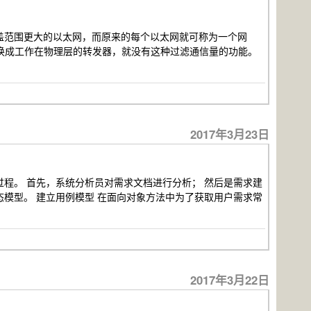
覆盖范围更大的以太网，而原来的每个以太网就可称为一个网
换成工作在物理层的转发器，就没有这种过滤通信量的功能。
2017年3月23日
过程。 首先，系统分析员对需求文档进行分析； 然后是需求建
态模型。 建立用例模型 在面向对象方法中为了获取用户需求常
2017年3月22日