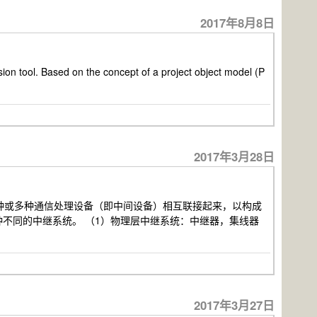
2017年8月8日
ol. Based on the concept of a project object model (P
2017年3月28日
一种或多种通信处理设备（即中间设备）相互联接起来，以构成
不同的中继系统。 （1）物理层中继系统：中继器，集线器
2017年3月27日