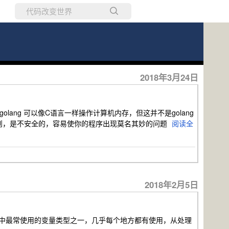
所有博客
当前博客
2018年3月24日
 golang 可以像C语言一样操作计算机内存，但这并不是golang
原则，是不安全的，容易使你的程序出现莫名其妙的问题
阅读全
2018年2月5日
ml struct是golang中最常使用的变量类型之一，几乎每个地方都有使用，从处理