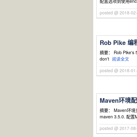
配置选项到使用encod
posted @ 2018-02
Rob Pike
摘要： Rob Pike's 5 R
don't
阅读全文
posted @ 2018-01
Maven环
摘要： Maven环境变
maven 3.5.0
posted @ 2017-08