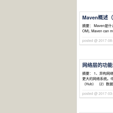
Maven概述
摘要： Maven是什么？ Apa
OM), Maven can 
posted @ 2017-08
网络层的功能
摘要： 1、异构
更大的网络系统。
（Hub） （2）
posted @ 2017-03