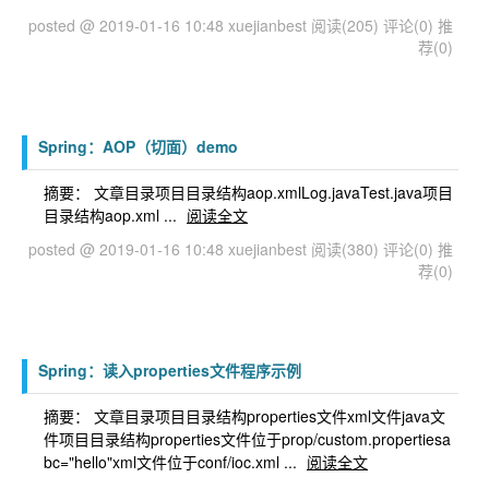
posted @ 2019-01-16 10:48 xuejianbest
阅读(205)
评论(0)
推
荐(0)
Spring：AOP（切面）demo
摘要： 文章目录项目目录结构aop.xmlLog.javaTest.java项目
目录结构aop.xml ...
阅读全文
posted @ 2019-01-16 10:48 xuejianbest
阅读(380)
评论(0)
推
荐(0)
Spring：读入properties文件程序示例
摘要： 文章目录项目目录结构properties文件xml文件java文
件项目目录结构properties文件位于prop/custom.propertiesa
bc="hello"xml文件位于conf/ioc.xml ...
阅读全文