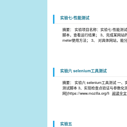
实验七-性能测试
摘要： 实验项目名称：实验七-性能测试 
脚本，查看运行结果； 3、完成某网站的性
meter使用方法； 3、 对具体网站
实验六 selenium工具测试
摘要： 实验六 selenium工具测试 一
测试脚本 3、实现检查点验证与参数化测试 二、
网](https://www.mozilla.org/fi
阅读全文
实验五