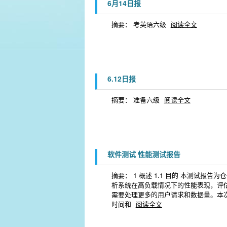
6月14日报
摘要： 考英语六级
阅读全文
6.12日报
摘要： 准备六级
阅读全文
软件测试 性能测试报告
摘要： 1 概述 1.1 目的 本测试
析系统在高负载情况下的性能表现，评估
需要处理更多的用户请求和数据量。本
时间和
阅读全文