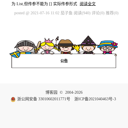
为 List,但传参不能为 [] 实际传参形式
阅读全文
posted @ 2021-07-16 11:02 茄子鱼
阅读(940)
评论(0)
推荐(0)
公告
博客园
© 2004-2026
浙公网安备 33010602011771号
浙ICP备2021040463号-3