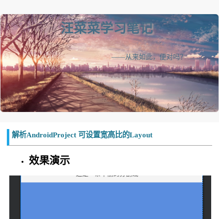
汪菜菜学习笔记
——从来如此，便对吗？
解析AndroidProject 可设置宽高比的Layout
效果演示