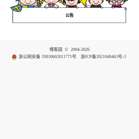
公告
博客园
© 2004-2026
浙公网安备 33010602011771号
浙ICP备2021040463号-3