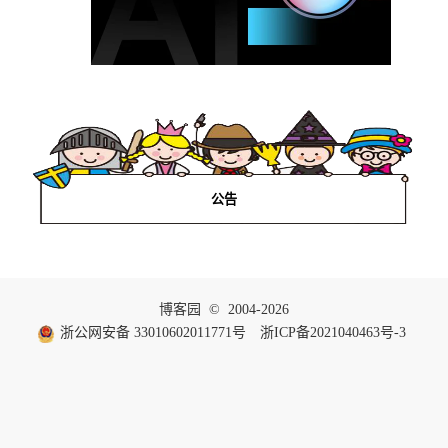
公告
博客园
© 2004-2026
浙公网安备 33010602011771号
浙ICP备2021040463号-3