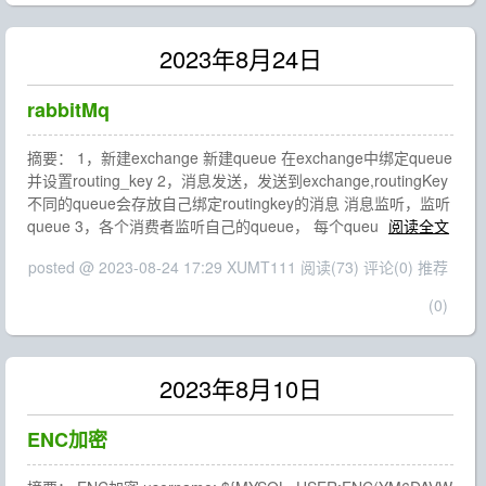
2023年8月24日
rabbitMq
摘要： 1，新建exchange 新建queue 在exchange中绑定queue
并设置routing_key 2，消息发送，发送到exchange,routingKey
不同的queue会存放自己绑定routingkey的消息 消息监听，监听
queue 3，各个消费者监听自己的queue， 每个queu
阅读全文
posted @ 2023-08-24 17:29 XUMT111
阅读(73)
评论(0)
推荐
(0)
2023年8月10日
ENC加密