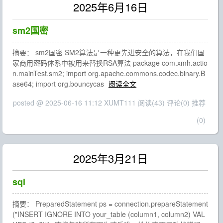
2025年6月16日
sm2国密
摘要： sm2国密 SM2算法是一种更先进安全的算法，在我们国
家商用密码体系中被用来替换RSA算法 package com.xmh.actio
n.mainTest.sm2; import org.apache.commons.codec.binary.B
ase64; import org.bouncycas
阅读全文
posted @ 2025-06-16 11:12 XUMT111
阅读(43)
评论(0)
推荐
(0)
2025年3月21日
sql
摘要： PreparedStatement ps = connection.prepareStatement
("INSERT IGNORE INTO your_table (column1, column2) VAL