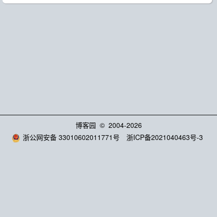
博客园
© 2004-2026
浙公网安备 33010602011771号
浙ICP备2021040463号-3