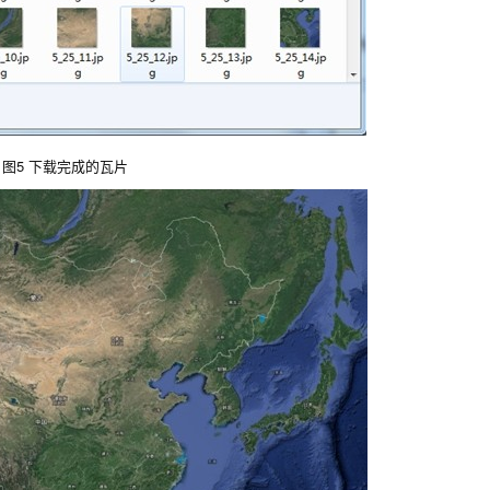
图5 下载完成的瓦片