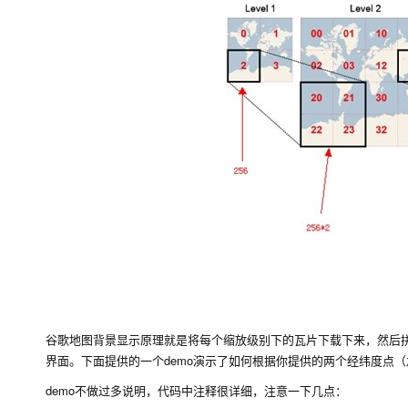
谷歌地图背景显示原理就是将每个缩放级别下的瓦片下载下来，然后
界面。下面提供的一个demo演示了如何根据你提供的两个经纬度点
demo不做过多说明，代码中注释很详细，注意一下几点：