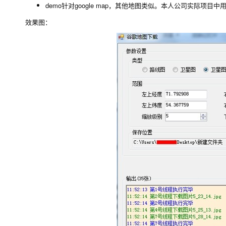
demo针对google map，其他地图类似。本人公司实际
效果图：