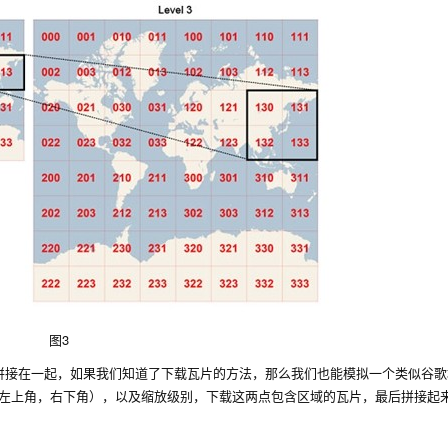
图3
拼接在一起，如果我们知道了下载瓦片的方法，那么我们也能模拟一个类似谷歌
（左上角，右下角），以及缩放级别，下载这两点包含区域的瓦片，最后拼接起