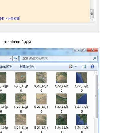
图4 demo主界面