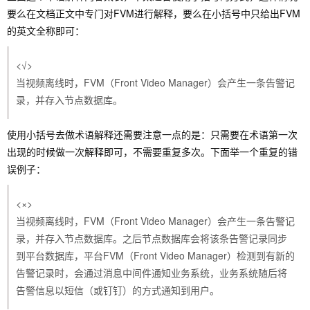
要么在文档正文中专门对FVM进行解释，要么在小括号中只给出FVM
的英文全称即可：
<√>
当视频离线时，FVM（Front Video Manager）会产生一条告警记
录，并存入节点数据库。
使用小括号去做术语解释还需要注意一点的是：只需要在术语第一次
出现的时候做一次解释即可，不需要重复多次。下面举一个重复的错
误例子：
<×>
当视频离线时，FVM（Front Video Manager）会产生一条告警记
录，并存入节点数据库。之后节点数据库会将该条告警记录同步
到平台数据库，平台FVM（Front Video Manager）检测到有新的
告警记录时，会通过消息中间件通知业务系统，业务系统随后将
告警信息以短信（或钉钉）的方式通知到用户。