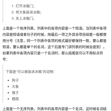
打开冰箱门；
将大象装进冰箱；
关上冰箱门。
上面是一个有序列表，列表中的各项内容是一个短语。当列表中各项
内容是短语或者句子的时候，除最后一项之外其余项目结尾一般都使
用分号（注意，同一个列表中各项的格式最好都保持一致，要么都是
短语，要么都是单个的名词，这个后面专门讲列表的时候会提到）。
如果列表中各项内容只是一个名词时，那么结尾就可以不用标点符
号：
下面是“可以被装进冰箱”的动物：
狗子
大象
猴子
鹦鹉
上面是一个无序列表，列表中的各项内容是一个名词，这时候名词结