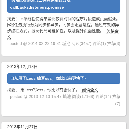
你所必须掌握的三种异步编程方法
callbacks,listeners,promise
摘要： js单线程使得某些比较费时间的程序片段造成页面假死。
js将任务执行分为同步和异步，同步会阻塞进程，通过有效的异
步编程方式，提高代码可维护性，以及提升页面性能。
阅读全
文
posted @ 2014-02-22 19:31 城池
阅读(3457)
评论(1)
推荐(3)
2013年12月13日
自从用了Less 编写css，你比以前更快了~
摘要： 用Less写css，你比以前更快了。
阅读全文
posted @ 2013-12-13 15:47 城池
阅读(17168)
评论(14)
推荐
(7)
2013年11月27日