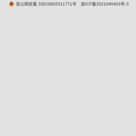
浙公网安备 33010602011771号
浙ICP备2021040463号-3