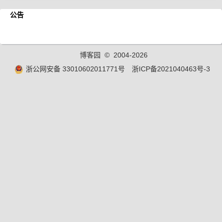
公告
博客园
© 2004-2026
浙公网安备 33010602011771号
浙ICP备2021040463号-3