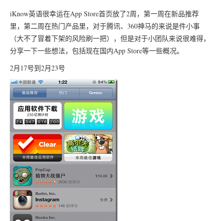
iKnow英语很幸运在App Store首页放了2周，第一周在新品推荐
里，第二周在热门产品里，对于腾讯、360神马的来说是件小事
（大不了冒着下架的风险刷一把），但是对于小团队来说很难得，
分享一下一些想法，包括现在国内App Store等一些概况。
2月17号到2月23号