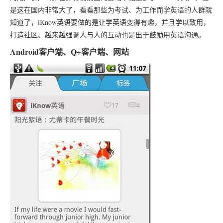
是这在国内非常大了，看看那些为考试、为工作而学英语的人群就
知道了，iKnow英语要做的是让学英语变得有趣，并且学以致用，
打造社区、越来越强调人与人的互动也是出于鼓励用英语沟通。
Android客户端、Q+客户端、网站