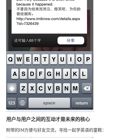
用户与用户之间的互动才是未来的核心
附带的IM方便与好友交流，寻找一起学英语的童鞋：