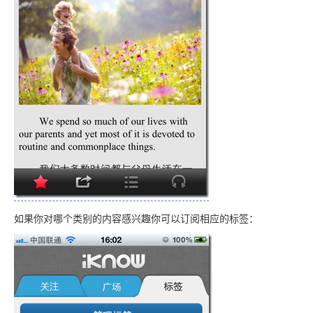
如果你对哪个类别的内容感兴趣你可以订阅相应的标签：