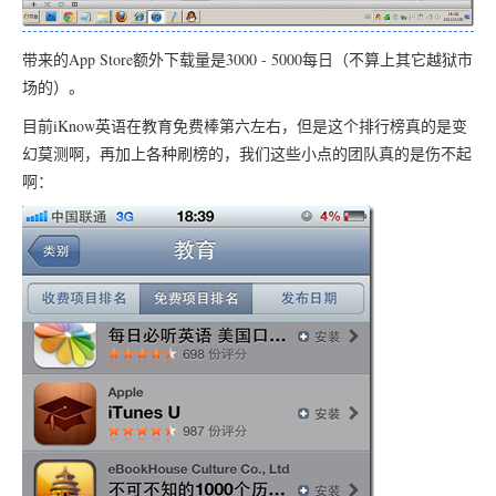
带来的App Store额外下载量是3000 - 5000每日（不算上其它越狱市
场的）。
目前iKnow英语在教育免费棒第六左右，但是这个排行榜真的是变
幻莫测啊，再加上各种刷榜的，我们这些小点的团队真的是伤不起
啊：