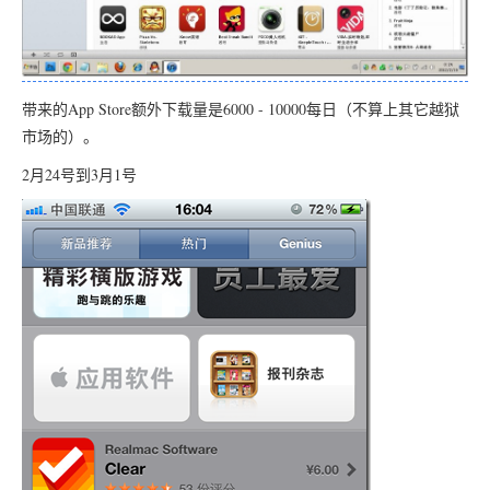
带来的App Store额外下载量是6000 - 10000每日（不算上其它越狱
市场的）。
2月24号到3月1号