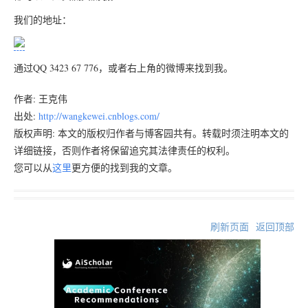
我们的地址：
通过QQ 3423 67 776，或者右上角的微博来找到我。
作者: 王克伟
出处:
http://wangkewei.cnblogs.com/
版权声明: 本文的版权归作者与博客园共有。转载时须注明本文的
详细链接，否则作者将保留追究其法律责任的权利。
您可以从
这里
更方便的找到我的文章。
刷新页面
返回顶部