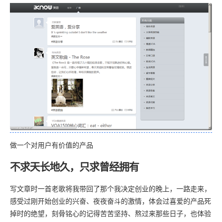
做一个对用户有价值的产品
不求天长地久，只求曾经拥有
写文章时一首老歌将我带回了那个我决定创业的晚上，一路走来，
感受过刚开始创业的兴奋、夜夜奋斗的激情，体会过喜爱的产品死
掉时的绝望，刻骨铭心的记得苦苦坚持、熬过来那些日子，也体验