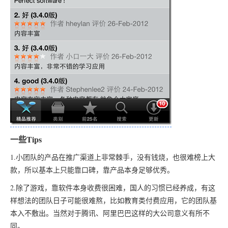
一些Tips
1.小团队的产品在推广渠道上非常棘手，没有钱烧，也很难榜上大
款，所以基本上只能靠口碑，靠产品本身足够优秀。
2.除了游戏，靠软件本身收费很困难，国人的习惯已经养成，有这
样想法的团队日子可能很难熬，比如教育类付费应用，它的团队基
本入不敷出。当然对于腾讯、阿里巴巴这样的大公司意义有所不
同。