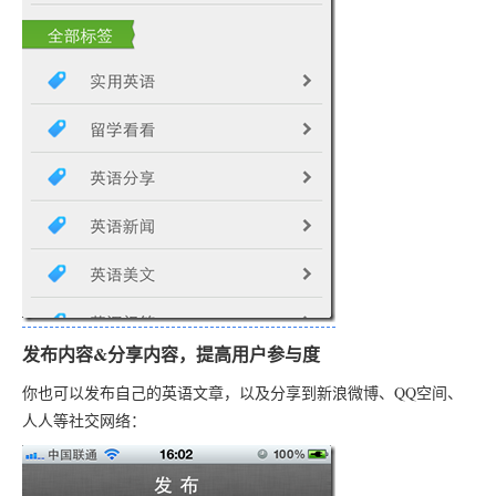
发布内容&分享内容，提高用户参与度
你也可以发布自己的英语文章，以及分享到新浪微博、QQ空间、
人人等社交网络：