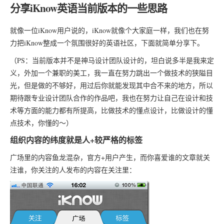
分享iKnow英语当前版本的一些思路
就像一位iKnow用户说的，iKnow就像个大家庭一样，我们也在努
力把iKnow整成一个氛围很好的英语社区，下面就简单分享下。
（PS：当前版本并不是神马设计团队设计的，坦白说多半是我来定
义，外加一个兼职的美工，我一直在努力跳出一个做技术的狭隘目
光，但是做的不够好，用过后你就能发现其中合不来的地方，所以
期待跟专业设计团队合作的作品吧，我也在努力让自己在设计和技
术等方面的能力都有所提高，比做技术的懂点设计，比做设计的懂
点技术，你懂的～）
组织内容的纬度就是人+较严格的标签
广场里的内容鱼龙混杂，官方+用户产生，而你喜爱谁的文章就关
注谁，你关注的人发布的内容在关注里：