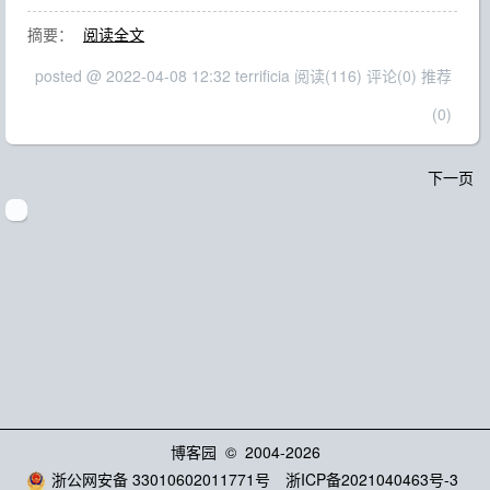
摘要：
阅读全文
posted @ 2022-04-08 12:32 terrificia
阅读(116)
评论(0)
推荐
(0)
下一页
博客园
© 2004-2026
浙公网安备 33010602011771号
浙ICP备2021040463号-3