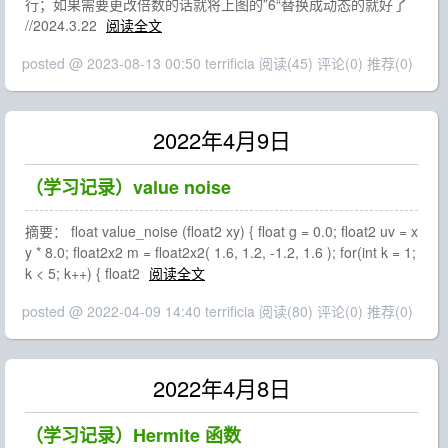
行；如果需要更改倍数的话就将上图的”6“替换成动态的就好了
//2024.3.22
阅读全文
posted @ 2023-08-13 00:50 terrificia
阅读(45)
评论(0)
推荐(0)
2022年4月9日
（学习记录）value noise
摘要： float value_noise (float2 xy) { float g = 0.0; float2 uv = x
y * 8.0; float2x2 m = float2x2( 1.6, 1.2, -1.2, 1.6 ); for(int k = 1;
k < 5; k++) { float2
阅读全文
posted @ 2022-04-09 14:40 terrificia
阅读(80)
评论(0)
推荐(0)
2022年4月8日
（学习记录）Hermite 函数