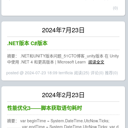
(0)
2024年7月23日
.NET版本 C#版本
摘要： .NET和UNITY版本问题_51CTO博客_unity版本 在 Unity
中使用 .NET 4 和更高版本 | Microsoft Learn
阅读全文
posted @ 2024-07-23 18:09 terrificia
阅读(25)
评论(0)
推荐(0)
2024年2月23日
性能优化3——脚本获取语句耗时
摘要： var beginTime = System.DateTime.UtcNow.Ticks;
............ var endTime = System.DateTime.UtcNow.Ticks; var d