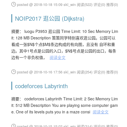
posted @ 2018-10-18 15:09 skl_win
阅读(522)
评论(0)
推荐(0)
NOIP2017 逛公园 (Dijkstra)
摘要： luogu P3953 逛公园 Time Limit: 10 Sec Memory Lim
it: 128 MB Description 策策同学特别喜欢逛公园。公园可以
看成一张$N$个点$M$条边构成的有向图，且没有 自环和重
边。其中1号点是公园的入口，$N$号点是公园的出口，每条
边有一个非负权值，
阅读全文
posted @ 2018-10-16 17:56 skl_win
阅读(254)
评论(0)
推荐(0)
codeforces Labyrinth
摘要： codeforces Labyrinth Time Limit: 2 Sec Memory Lim
it: 512 MB Description You are playing some computer gam
e. One of its levels puts you in a maze consi
阅读全文
posted @ 2018-10-15 15:02 skl_win
阅读(314)
评论(0)
推荐(0)