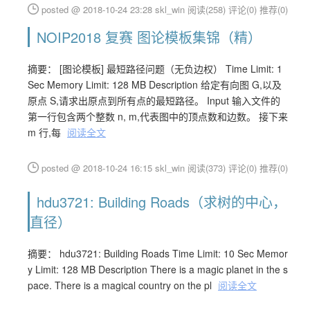
posted @ 2018-10-24 23:28 skl_win
阅读(258)
评论(0)
推荐(0)
NOIP2018 复赛 图论模板集锦（精）
摘要： [图论模板] 最短路径问题（无负边权） Time Limit: 1
Sec Memory Limit: 128 MB Description 给定有向图 G,以及
原点 S,请求出原点到所有点的最短路径。 Input 输入文件的
第一行包含两个整数 n, m,代表图中的顶点数和边数。 接下来
m 行,每
阅读全文
posted @ 2018-10-24 16:15 skl_win
阅读(373)
评论(0)
推荐(0)
hdu3721: Building Roads（求树的中心，
直径）
摘要： hdu3721: Building Roads Time Limit: 10 Sec Memor
y Limit: 128 MB Description There is a magic planet in the s
pace. There is a magical country on the pl
阅读全文