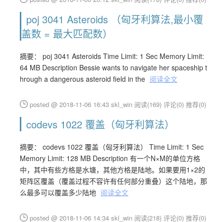
poj 3041 Asteroids （匈牙利算法,最小覆
盖数 = 最大匹配数）
摘要： poj 3041 Asteroids Time Limit: 1 Sec Memory Limit:
64 MB Description Bessie wants to navigate her spaceship t
hrough a dangerous asteroid field in the
阅读全文
posted @ 2018-11-06 16:43 skl_win
阅读(169)
评论(0)
推荐(0)
codevs 1022 覆盖（匈牙利算法）
摘要： codevs 1022 覆盖（匈牙利算法） Time Limit: 1 Sec
Memory Limit: 128 MB Description 有一个N×M的单位方格
中，其中有些方格是水塘，其他方格是陆地。如果要用1×2的
矩阵区覆盖（覆盖过程不容许有任何部分重叠）这个陆地，那
么最多可以覆盖多少陆地
阅读全文
posted @ 2018-11-06 14:34 skl_win
阅读(218)
评论(0)
推荐(0)