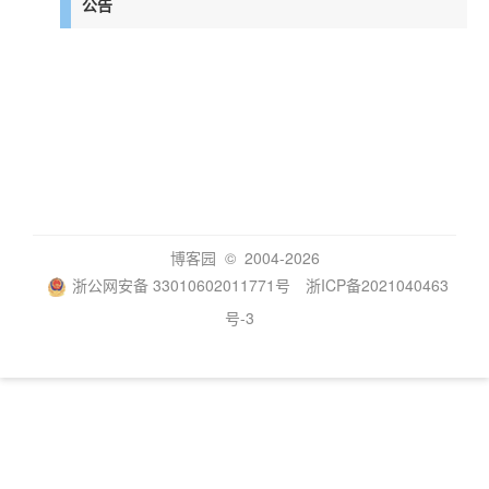
公告
博客园
© 2004-2026
浙公网安备 33010602011771号
浙ICP备2021040463
号-3