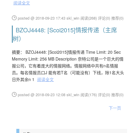
阅读全文
posted @ 2018-09-23 17:43 skl_win
阅读(268)
评论(0)
推荐(0)
BZOJ4448: [Scoi2015]情报传递（主席
树）
摘要： BZOJ4448: [Scoi2015]情报传递 Time Limit: 20 Sec
Memory Limit: 256 MB Description 奈特公司是一个巨大的情
报公司，它有着庞大的情报网络。情报网络中共有n名情报
员。每名情报员口J 能有若T名（可能没有）下线，除1名大头
日外其余n 1
阅读全文
posted @ 2018-09-23 12:08 skl_win
阅读(176)
评论(0)
推荐(0)
下一页