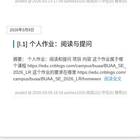
posted @ 2026-03-13 17:39 samlee1020
阅读(87)
评论(0)
推荐(0)
2026年3月9日
[l.1] 个人作业：阅读与提问
摘要： 个人作业：阅读和提问 项目 内容 这个作业属于哪
个课程 https://edu.cnblogs.com/campus/buaa/BUAA_SE_
2026_LR 这个作业的要求在哪里 https://edu.cnblogs.com/
campus/buaa/BUAA_SE_2026_LR/homewor
阅读全文
posted @ 2026-03-09 16:19 samlee1020
阅读(22)
评论(0)
推荐(0)