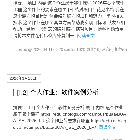
摘要： 项目 内容 这个作业属于哪个课程 2026年春季软件
工程 这个作业的要求在哪里 [P] 结对项目：花见小路 我在
这个课程的目标是 体会结对编程的过程和魅力，学习相关
技术 这个作业在哪个具体方面帮助我实现目标 和队友互相
帮助，经历一段难忘的结对编程 结对项目：博客问题清单
请将本文件在代码仓库外复制一
阅读全文
posted @ 2026-04-11 00:28 samlee1020
阅读(16)
评论(0)
推荐(0)
2026年3月13日
[I.2] 个人作业：软件案例分析
摘要： [I.2] 个人作业：软件案例分析 项目 内容 这个作业
属于哪个课程 https://edu.cnblogs.com/campus/buaa/BUA
A_SE_2026_LR 这个作业的要求在哪里 https://edu.cnblog
s.com/campus/buaa/BUAA_SE_2026_LR/
阅读全文