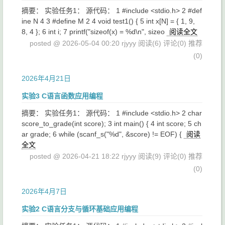
摘要： 实验任务1： 源代码： 1 #include <stdio.h> 2 #def
ine N 4 3 #define M 2 4 void test1() { 5 int x[N] = { 1, 9,
8, 4 }; 6 int i; 7 printf("sizeof(x) = %d\n", sizeo
阅读全文
posted @ 2026-05-04 00:20 rjyyy
阅读(6)
评论(0)
推荐
(0)
2026年4月21日
实验3 C语言函数应用编程
摘要： 实验任务1： 源代码： 1 #include <stdio.h> 2 char
score_to_grade(int score); 3 int main() { 4 int score; 5 ch
ar grade; 6 while (scanf_s("%d", &score) != EOF) {
阅读
全文
posted @ 2026-04-21 18:22 rjyyy
阅读(9)
评论(0)
推荐
(0)
2026年4月7日
实验2 C语言分支与循环基础应用编程