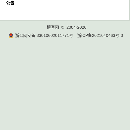
公告
博客园
© 2004-2026
浙公网安备 33010602011771号
浙ICP备2021040463号-3