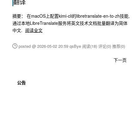
翻译
摘要： 在macOS上配置kimi-cli的libretranslate-en-to-zh技能,
通过本地LibreTranslate服务将英文技术文档批量翻译为简体
中文.
阅读全文
posted @ 2026-05-02 20:59 qsBye
阅读(18)
评论(0)
推荐(0)
下一页
公告