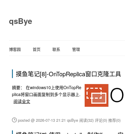
qsBye
博客园
首页
联系
管理
摸鱼笔记[8]-OnTopReplica窗口克隆工具
摘要：
在windows10上使用OnTopRe
plica将窗口画面复制到多个显示器上.
阅读全文
posted @ 2026-07-13 21:21 qsBye
阅读(32)
评论(0)
推荐(0)