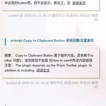
中出现的button项，则不会显示，换言之，这
阅读全文
posted @ 2025-01-21 16:19 彼时今日
阅读(65)
评论(0)
推荐
(0)
prismjs Copy to Clipboard Button 使用问题/注意事项
摘要： Copy to Clipboard Button 属于插件内容，其依赖于to
olbar 问题1：复制按钮不加载 在How to use中所述内容值得
注意： The plugin depends on the Prism Toolbar plugin. In
addition to including
阅读全文
posted @ 2025-01-21 16:18 彼时今日
阅读(196)
评论(0)
推荐
(0)