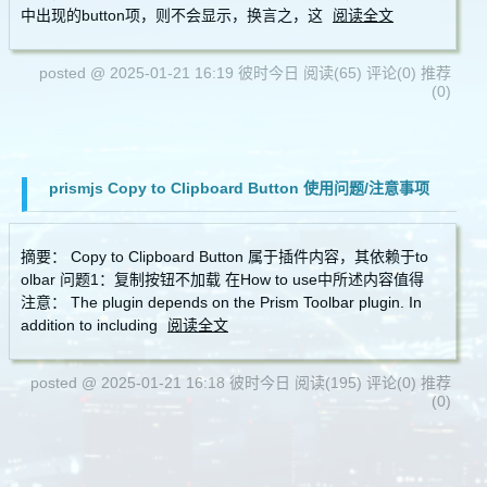
中出现的button项，则不会显示，换言之，这
阅读全文
posted @ 2025-01-21 16:19 彼时今日
阅读(65)
评论(0)
推荐
(0)
prismjs Copy to Clipboard Button 使用问题/注意事项
摘要： Copy to Clipboard Button 属于插件内容，其依赖于to
olbar 问题1：复制按钮不加载 在How to use中所述内容值得
注意： The plugin depends on the Prism Toolbar plugin. In
addition to including
阅读全文
posted @ 2025-01-21 16:18 彼时今日
阅读(195)
评论(0)
推荐
(0)