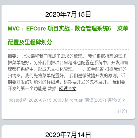
2020年7月15日
MVC + EFCore 项目实战 - 数仓管理系统5 – 菜单
配置及里程碑划分
摘要： 上次课程我们完成了需求的梳理。 我们根据梳理的需求
把菜单配好，另外我们把项目里程碑也配置在系统中，开发和管
理都在系统中，形成无文档化管理。 一、菜单配置 根据我们的
归纳图，我们先将菜单配置好。 我们遵循敏捷开发的原则，近
期要开发的功能列的详细点，远期要开发的先不展开。 我们要
开发的第一个功能是 数据
阅读全文
posted @ 2020-07-15 08:03 MiroYuan
阅读(2057)
评论(8)
推
荐(9)
2020年7月14日