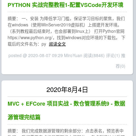
PYTHON 实战完整教程1-配置VSCode开发环境
摘要： 一、安装 为降低学习门槛，保证学习目标的聚焦，我们
在windows（使用WinServer2019虚拟机）上搭建开发环境。
（系列教程最后结束时，也会部署到linux上） 打开Python官网
https://www.python.org/，找到windows对应环境的下载包。 下
载后的文件名为：py
阅读全文
posted @ 2020-08-07 09:29 MiroYuan
阅读(8846)
评论(1)
推
荐(0)
2020年8月4日
MVC + EFCore 项目实战 - 数仓管理系统9 - 数据
源管理完结篇
摘要： 我们完成数据源管理的剩余部分：点击表名，预览表中