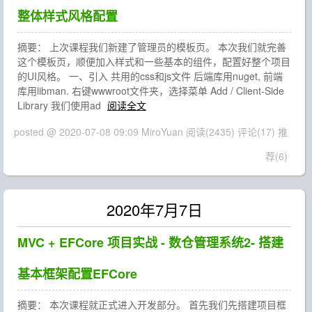
整体样式风格配置
摘要： 上次课程我们新建了管理员的模板页。 本次我们就完善
这个模板页，顺便加入样式和一些基本的组件，配置好整个项目
的UI风格。 一、引入 共用的css和js文件 后端库用nuget, 前端
库用libman. 右键wwwroot文件夹，选择菜单 Add / Client-Side
Library 我们使用ad
阅读全文
posted @ 2020-07-08 09:09 MiroYuan
阅读(2435)
评论(17)
推
荐(6)
2020年7月7日
MVC + EFCore 项目实战 - 数仓管理系统2- 搭建
基本框架配置EFCore
摘要： 本次课程就正式进入开发部分。 首先我们先搭建项目框