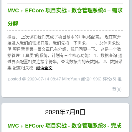
MVC + EFCore 项目实战 - 数仓管理系统4 – 需求
分解
摘要： 上次课程我们完成了项目基本的UI风格配置。 现在就开
始进入我们的需求开发，我们先捋一下需求。 一、总体需求说
明 项目背景第一篇文章已有介绍，我们回顾一下。 这是一个数
据管理"工具类"的系统，计划有三个核心功能： 1、数据查询 通
过界面配置相关连接字符串，查询数据库的表数据。 2、数据采
集 配置相关模
阅读全文
posted @ 2020-07-14 08:47 MiroYuan
阅读(1996)
评论(5)
推
荐(6)
2020年7月8日
MVC + EFCore 项目实战 - 数仓管理系统3 - 完成