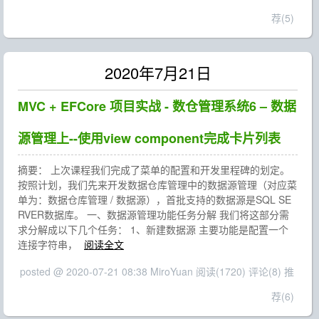
荐(5)
2020年7月21日
MVC + EFCore 项目实战 - 数仓管理系统6 – 数据
源管理上--使用view component完成卡片列表
摘要： 上次课程我们完成了菜单的配置和开发里程碑的划定。
按照计划，我们先来开发数据仓库管理中的数据源管理（对应菜
单为：数据仓库管理 / 数据源），首批支持的数据源是SQL SE
RVER数据库。 一、数据源管理功能任务分解 我们将这部分需
求分解成以下几个任务： 1、新建数据源 主要功能是配置一个
连接字符串，
阅读全文
posted @ 2020-07-21 08:38 MiroYuan
阅读(1720)
评论(8)
推
荐(6)