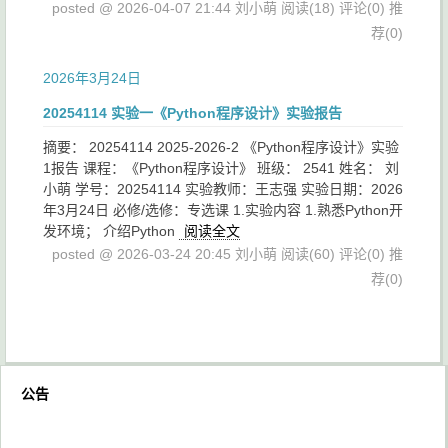
posted @ 2026-04-07 21:44 刘小萌
阅读(18)
评论(0)
推
荐(0)
2026年3月24日
20254114 实验一《Python程序设计》实验报告
摘要： 20254114 2025-2026-2 《Python程序设计》实验
1报告 课程：《Python程序设计》 班级： 2541 姓名： 刘
小萌 学号：20254114 实验教师：王志强 实验日期：2026
年3月24日 必修/选修：专选课 1.实验内容 1.熟悉Python开
发环境； 介绍Python
阅读全文
posted @ 2026-03-24 20:45 刘小萌
阅读(60)
评论(0)
推
荐(0)
公告