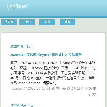
ljsdfhuef
博客园
首页
联系
管理
2026年6月13日
20254114 实验四《Python程序设计》实验报告
摘要： 20254114 2025-2026-2 《Python程序设计》实验
4报告 课程：《Python程序设计》 班级： 2541 姓名： 刘
小萌 学号：20254114 实验教师：王志强 实验日期：2026
年6月13日 必修/选修： 专选课 源代码在这里😊 点击查看
代码 import os impo
阅读全文
posted @ 2026-06-13 21:20 刘小萌
阅读(41)
评论(0)
推
荐(0)
2026年4月30日