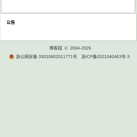
公告
博客园
© 2004-2026
浙公网安备 33010602011771号
浙ICP备2021040463号-3